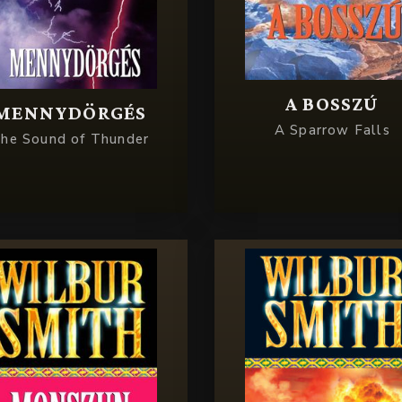
A BOSSZÚ
MENNYDÖRGÉS
A Sparrow Falls
he Sound of Thunder