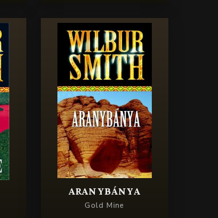
ARANYBÁNYA
Gold Mine