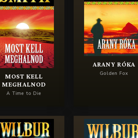
ARANY RÓKA
Golden Fox
MOST KELL
MEGHALNOD
A Time to Die