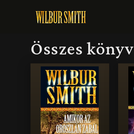
Összes könyv