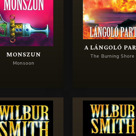
A LÁNGOLÓ PA
MONSZUN
The Burning Shore
Monsoon