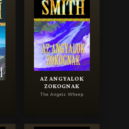
AZ ANGYALOK
ZOKOGNAK
The Angels Wheep