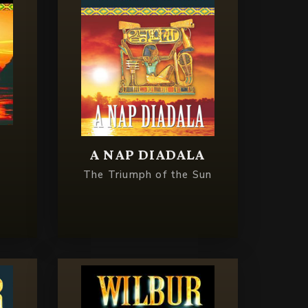
A NAP DIADALA
The Triumph of the Sun