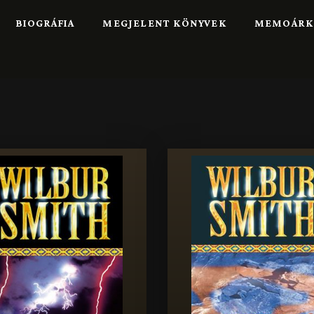
BIOGRÁFIA
MEGJELENT KÖNYVEK
MEMOÁRK