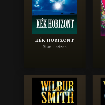
KÉK HORIZONT
Blue Horizon