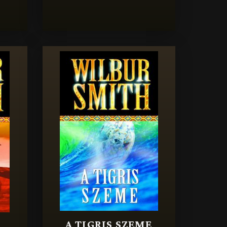
A TIGRIS SZEME