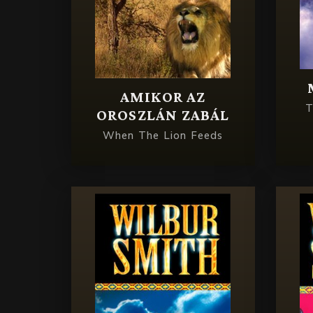
AMIKOR AZ
T
OROSZLÁN ZABÁL
When The Lion Feeds