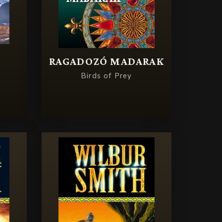
RAGADOZÓ MADARAK
Birds of Prey