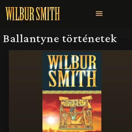
Ballantyne történetek