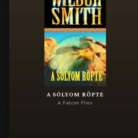
A SÓLYOM RÖPTE
A Falcon Flies