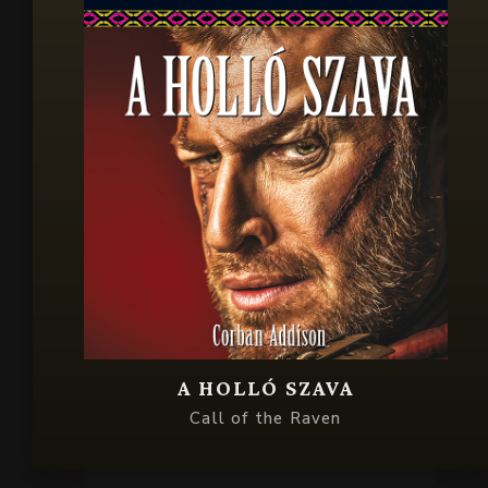
A HOLLÓ SZAVA
Call of the Raven