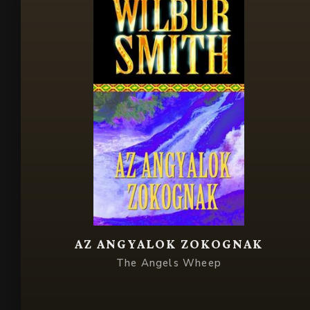
AZ ANGYALOK ZOKOGNAK
The Angels Wheep