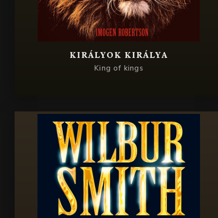
KIRÁLYOK KIRÁLYA
King of kings