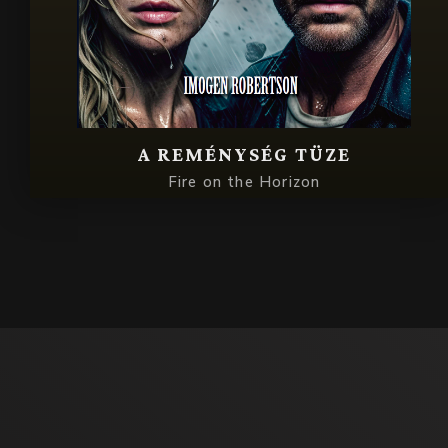
A REMÉNYSÉG TÜZE
Fire on the Horizon