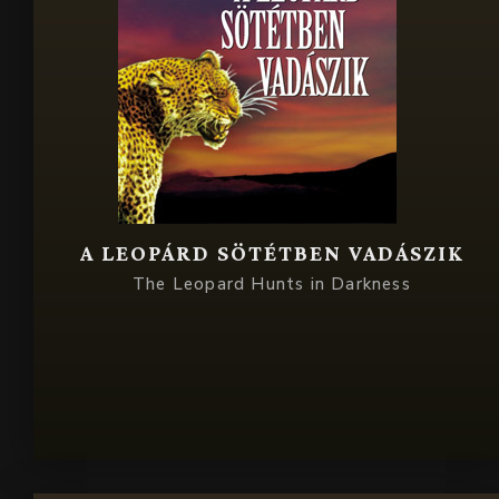
A LEOPÁRD SÖTÉTBEN VADÁSZIK
The Leopard Hunts in Darkness