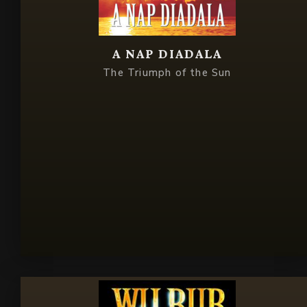
A NAP DIADALA
The Triumph of the Sun