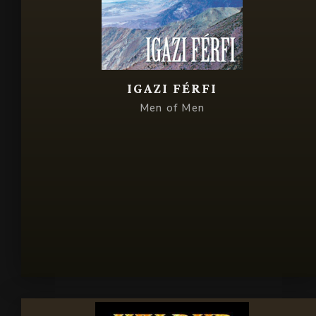
IGAZI FÉRFI
Men of Men