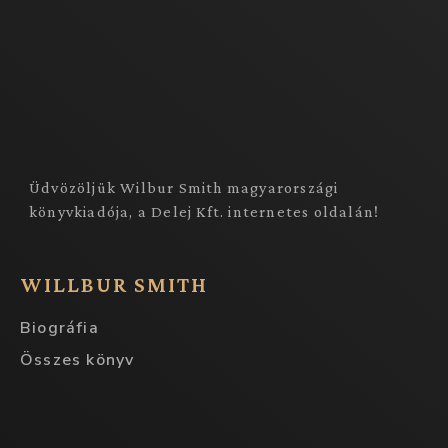
Üdvözöljük Wilbur Smith magyarországi
könyvkiadója, a Delej Kft. internetes oldalán!
WILLBUR SMITH
Biográfia
Összes könyv